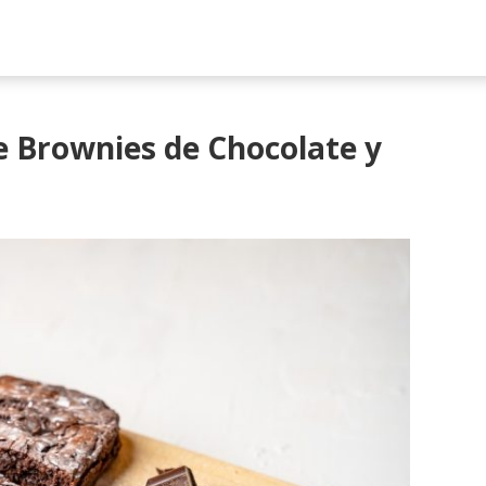
e Brownies de Chocolate y