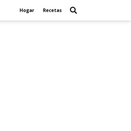
Hogar
Recetas