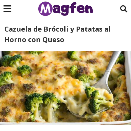
Cazuela de Brócoli y Patatas al
Horno con Queso