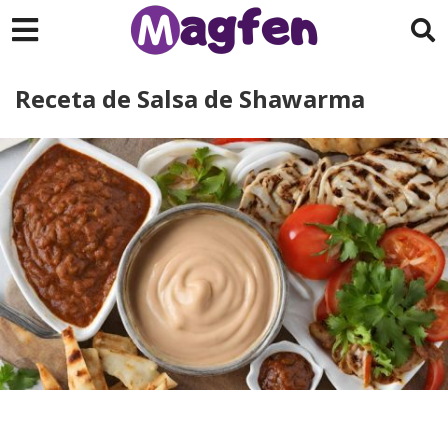
Receta de Salsa de Shawarma