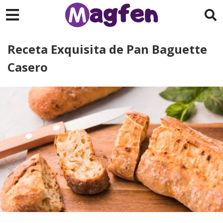
Receta Exquisita de Pan Baguette
Casero