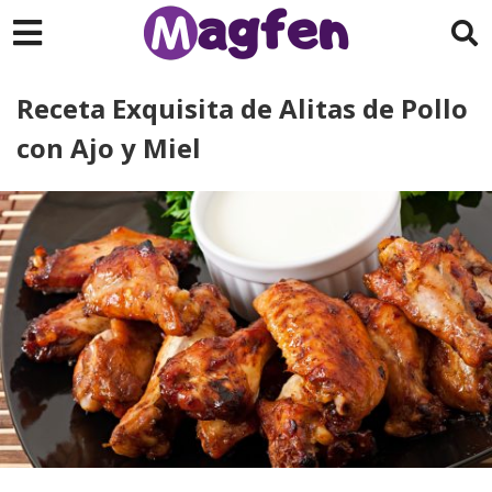
Receta Exquisita de Alitas de Pollo
con Ajo y Miel