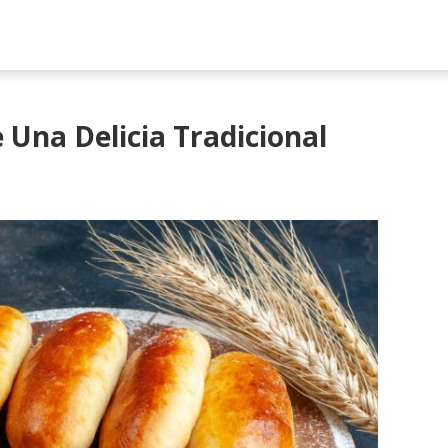
 Una Delicia Tradicional
a