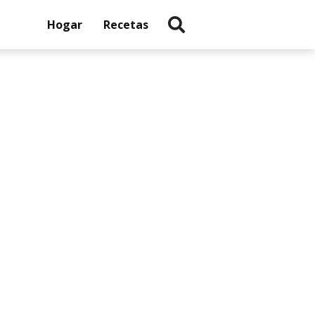
Hogar
Recetas