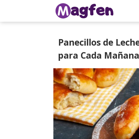
Panecillos de Leche
para Cada Mañan