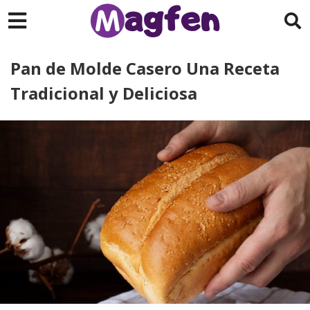
Pan de Molde Casero Una Receta
Tradicional y Deliciosa