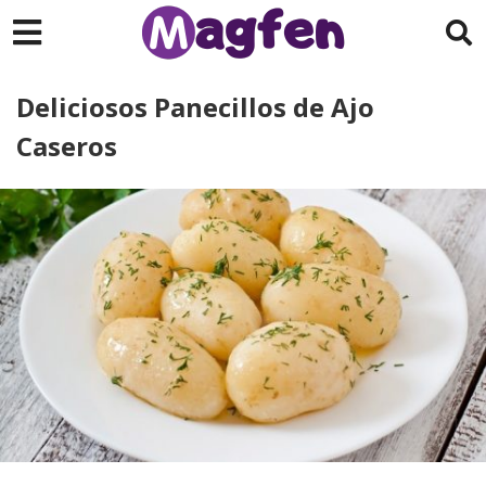
Deliciosos Panecillos de Ajo
Caseros